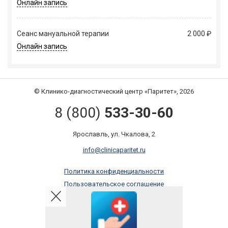
Онлайн запись
Сеанс мануальной терапии
2 000 ₽
Онлайн запись
© Клинико-диагностический центр «Паритет», 2026
8 (800)
533-30-60
Ярославль, ул. Чкалова, 2
info@clinicaparitet.ru
Политика конфиденциальности
Пользовательское соглашение
Правила оказания платных услуг