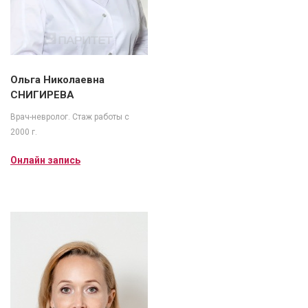
Ольга Николаевна
СНИГИРЕВА
Врач-невролог. Стаж работы с
2000 г.
Онлайн запись