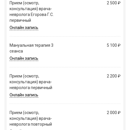
Прием (осмотр,
2 500 ₽
консультация) врача-
невролога Егорова Г.С.
первичный
Онлайн запись
Мануальная терапия 3
5 100 ₽
сеанса
Онлайн запись
Прием (осмотр,
2 200 ₽
консультация) врача-
невролога первичный
Онлайн запись
Прием (осмотр,
2 000 ₽
консультация) врача-
невролога повторный