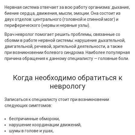
Нервная система отвечает за всю работу организма: дыхание,
биение сердца, движения, мысли, эмоции. Она состоит из
двух отделов: центрального (головной и спинной мозг) и
периферического (нервы и нервные узлы).
Врач невролог помогает решить проблемы, связанные со
сбоями в работе нервной системы: нарушение дыхательной,
двигательной, речевой, зрительной деятельности, а также
при возникновении болевого синдрома. Наиболее популярная
причина обращения к данному специалисту — головные боли.
Когда необходимо обратиться к
неврологу
Записаться к специалисту стоит при возникновении
следующих симптомов:
беспричинные обмороки,
нарушение координации движений,
шумы в голове и ушах,