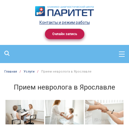
Контакты и режим работы
Онлайн запись
Главная
/
Услуги
/
Прием невролога в Ярославле
Прием невролога в Ярославле