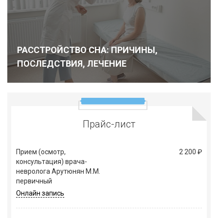
РАССТРОЙСТВО СНА: ПРИЧИНЫ,
ПОСЛЕДСТВИЯ, ЛЕЧЕНИЕ
Подробнее
Прайс-лист
Прием (осмотр,
2 200 ₽
консультация) врача-
невролога Арутюнян М.М.
первичный
Онлайн запись