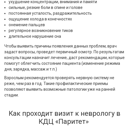
ухудшение концентрации, внимания и памяти
сильные, резкие боли в спине и голове
постоянная усталость, раздражительность
ощущение холода в конечностях
онемение пальцев
регулярное возникновение тиков
длительное нарушение сна
Чтобы выявить причины появления данных проблем, врач
задаст вопросы, проведет первичный осмотр. По результатам
консультации назначит лечение, даст рекомендации, которые
помогут облегчить состояние пациента (изменение режима
дня, зарядка, массаж и т.п.)
Взрослым рекомендуется проверять нервную систему не
реже, чем раз в год. Такие профилактические приемы
позволяют выявить возможные патологии уже на ранней
стадии.
Как проходит визит к неврологу в
КДЦ «Паритет»