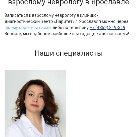
взрослому неврологу в Ярославле
Записаться к взрослому неврологу в клинико-
диагностический центр «Паритет» г. Ярославля можно через
форму обратной связи
, либо по телефону
+7 (4852) 319-319
.
Звоните, мы подберем наиболее подходящее для вас время!
Наши специалисты