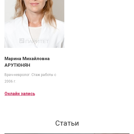
Марина Михайловна
АРУТЮНЯН
Врач-невролог. Стаж работы с
2006 г.
Онлайн запись
Статьи