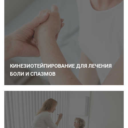
КИНЕЗИОТЕЙПИРОВАНИЕ ДЛЯ ЛЕЧЕНИЯ
БОЛИ И СПАЗМОВ
Подробнее