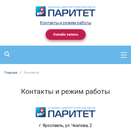
Контакты и режим работы
Онлайн запись
Главная
/
Контакты
Контакты и режим работы
г.
Ярославль
,
ул. Чкалова, 2