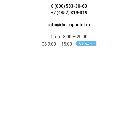
8 (800)
533-30-60
+7 (4852)
319-319
info@clinicaparitet.ru
Пн-пт 8:00 — 20:00
Сб 9:00 — 15:00