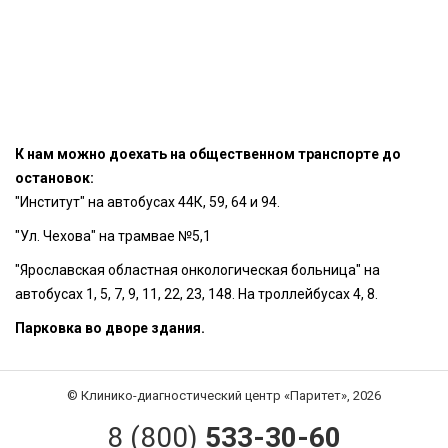
К нам можно доехать на общественном транспорте до
остановок:
"Институт" на автобусах 44К, 59, 64 и 94.
"Ул. Чехова" на трамвае №5,1
"Ярославская областная онкологическая больница" на
автобусах 1, 5, 7, 9, 11, 22, 23, 148. На троллейбусах 4, 8.
Парковка во дворе здания.
© Клинико-диагностический центр «Паритет», 2026
8 (800)
533-30-60