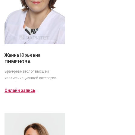
Жанна Юрьевна
ПИМЕНОВА
Врач-ревматолог высшей
квалификационной категории
Онлайн запись