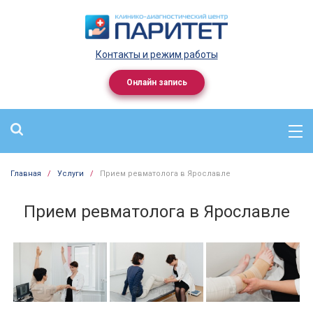
Контакты и режим работы
Онлайн запись
Главная
/
Услуги
/
Прием ревматолога в Ярославле
Прием ревматолога в Ярославле