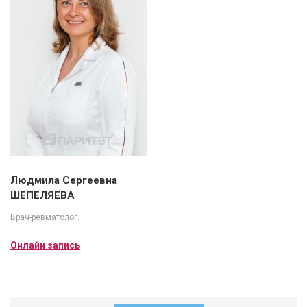
Людмила Сергеевна
ШЕПЕЛЯЕВА
Врач-ревматолог.
Онлайн запись