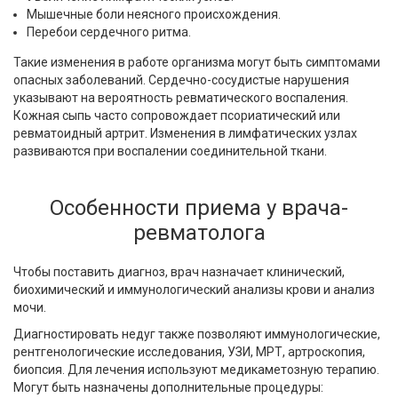
Мышечные боли неясного происхождения.
Перебои сердечного ритма.
Такие изменения в работе организма могут быть симптомами
опасных заболеваний. Сердечно-сосудистые нарушения
указывают на вероятность ревматического воспаления.
Кожная сыпь часто сопровождает псориатический или
ревматоидный артрит. Изменения в лимфатических узлах
развиваются при воспалении соединительной ткани.
Особенности приема у врача-
ревматолога
Чтобы поставить диагноз, врач назначает клинический,
биохимический и иммунологический анализы крови и анализ
мочи.
Диагностировать недуг также позволяют иммунологические,
рентгенологические исследования, УЗИ, МРТ, артроскопия,
биопсия. Для лечения используют медикаметозную терапию.
Могут быть назначены дополнительные процедуры: