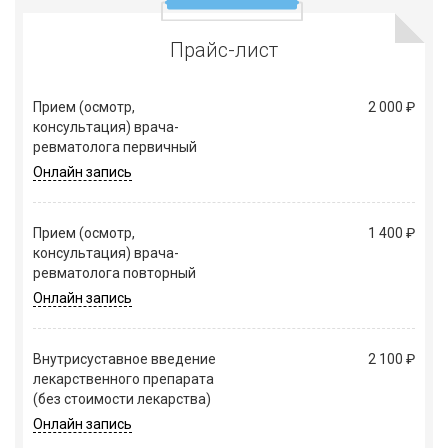
Прайс-лист
Прием (осмотр,
2 000 ₽
консультация) врача-
ревматолога первичный
Онлайн запись
Прием (осмотр,
1 400 ₽
консультация) врача-
ревматолога повторный
Онлайн запись
Внутрисуставное введение
2 100 ₽
лекарственного препарата
(без стоимости лекарства)
Онлайн запись