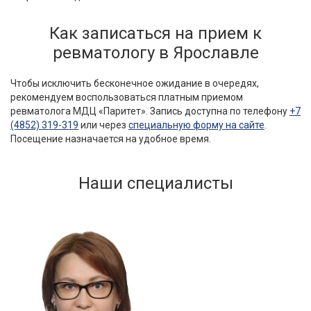
Как записаться на прием к
ревматологу в Ярославле
Чтобы исключить бесконечное ожидание в очередях,
рекомендуем воспользоваться платным приемом
ревматолога МДЦ «Паритет». Запись доступна по телефону
+7
(4852) 319-319
или через
специальную форму на сайте
.
Посещение назначается на удобное время.
Наши специалисты