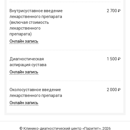
Внутрисуставное введение
2 700 ₽
лекарственного препарата
(включая стоимость
лекарственного
препарата)
Онлайн запись
Диагностическая
1 500 ₽
аспирация сустава
Онлайн запись
Околосуставное введение
2 000 ₽
лекарственного препарата
Онлайн запись
© Клинико-диагностический центр «Паритет», 2026