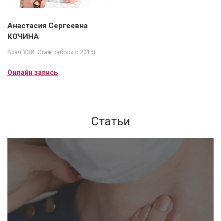
Анастасия Сергеевна
КОЧИНА
Врач УЗИ. Стаж работы с 2015г.
Онлайн запись
Статьи