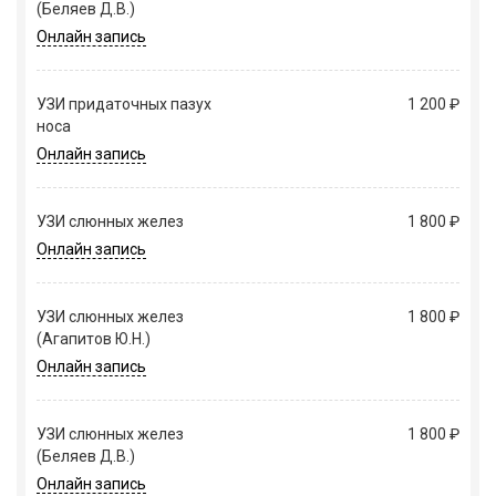
(Беляев Д.В.)
Онлайн запись
УЗИ придаточных пазух
1 200 ₽
носа
Онлайн запись
УЗИ слюнных желез
1 800 ₽
Онлайн запись
УЗИ слюнных желез
1 800 ₽
(Агапитов Ю.Н.)
Онлайн запись
УЗИ слюнных желез
1 800 ₽
(Беляев Д.В.)
Онлайн запись