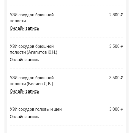
УЗИ сосудов брюшной
2 800 ₽
полости
Онлайн запись
УЗИ сосудов брюшной
3 500 ₽
полости (Агапитов Ю.Н.)
Онлайн запись
УЗИ сосудов брюшной
3 500 ₽
полости (Беляев Д.В.)
Онлайн запись
УЗИ сосудов головы и шеи
3 000 ₽
Онлайн запись