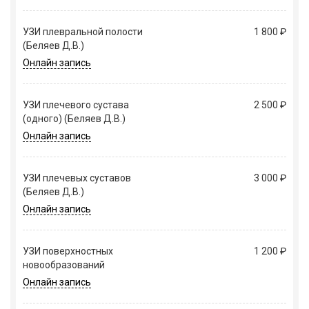
УЗИ плевральной полости
1 800 ₽
(Беляев Д.В.)
Онлайн запись
УЗИ плечевого сустава
2 500 ₽
(одного) (Беляев Д.В.)
Онлайн запись
УЗИ плечевых суставов
3 000 ₽
(Беляев Д.В.)
Онлайн запись
УЗИ поверхностных
1 200 ₽
новообразований
Онлайн запись