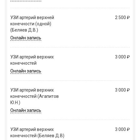
УЗИ артерий верхней
2 500 ₽
конечности (одной)
(Беляев Д.В.)
Онлайн запись
УЗИ артерий верхних
3 000 ₽
конечностей
Онлайн запись
УЗИ артерий верхних
3 000 ₽
конечностей (Агапитов
Ю.Н.)
Онлайн запись
УЗИ артерий верхних
3 000 ₽
конечностей (Беляев Д.В)