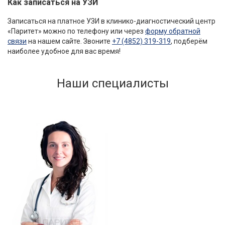
Как записаться на УЗИ
Записаться на платное УЗИ в клинико-диагностический центр
«Паритет» можно по телефону или через
форму обратной
связи
на нашем сайте. Звоните
+7 (4852) 319-319
, подберём
наиболее удобное для вас время!
Наши специалисты