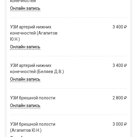
конечностей
Онлайн запись
УЗИ артерий нижних
3 400 ₽
конечностей (Агапитов
Ю.Н.)
Онлайн запись
УЗИ артерий нижних
3 400 ₽
конечностей (Беляев Д.В.)
Онлайн запись
УЗИ брюшной полости
2 800 ₽
Онлайн запись
УЗИ брюшной полости
3 000 ₽
(Агапитов Ю.Н.)