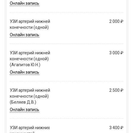
Онлайн запись
УЗИ артерий нижней
2 000 ₽
конечности (одной)
Онлайн запись
УЗИ артерий нижней
3 000 ₽
конечности (одной)
(Агапитов Ю.Н.)
Онлайн запись
УЗИ артерий нижней
2 500 ₽
конечности (одной)
(Беляев Д.В.)
Онлайн запись
УЗИ артерий нижних
3 400 ₽