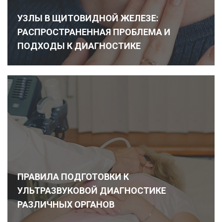
УЗЛЫ В ЩИТОВИДНОЙ ЖЕЛЕЗЕ:
РАСПРОСТРАНЕННАЯ ПРОБЛЕМА И
ПОДХОДЫ К ДИАГНОСТИКЕ
Подробнее
ПРАВИЛА ПОДГОТОВКИ К
УЛЬТРАЗВУКОВОЙ ДИАГНОСТИКЕ
РАЗЛИЧНЫХ ОРГАНОВ
Подробнее