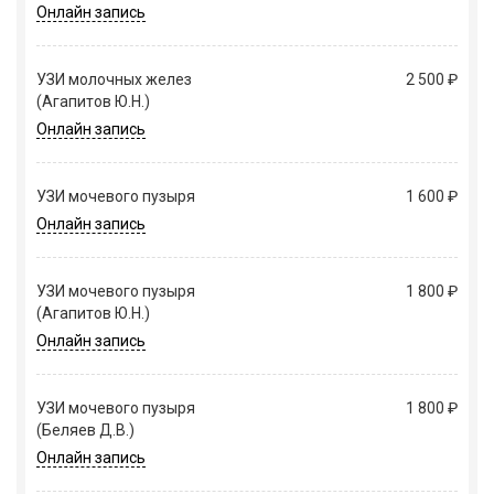
Онлайн запись
УЗИ молочных желез
2 500 ₽
(Агапитов Ю.Н.)
Онлайн запись
УЗИ мочевого пузыря
1 600 ₽
Онлайн запись
УЗИ мочевого пузыря
1 800 ₽
(Агапитов Ю.Н.)
Онлайн запись
УЗИ мочевого пузыря
1 800 ₽
(Беляев Д.В.)
Онлайн запись