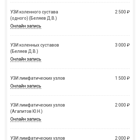
УЗИ коленного сустава
2 500 ₽
(одного) (Беляев Д.В.)
Онлайн запись
УЗИ коленных суставов
3 000 ₽
(Беляев Д.В.)
Онлайн запись
УЗИ лимфатических узлов
1 500 ₽
Онлайн запись
УЗИ лимфатических узлов
2 000 ₽
(Агапитов Ю.Н.)
Онлайн запись
УЗИ лимфатических узлов
2 000 ₽