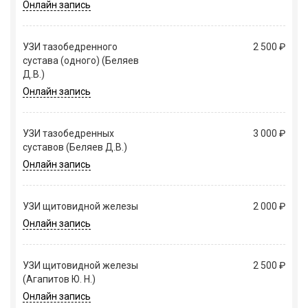
Онлайн запись
УЗИ тазобедренного
2 500 ₽
сустава (одного) (Беляев
Д.В.)
Онлайн запись
УЗИ тазобедренных
3 000 ₽
суставов (Беляев Д.В.)
Онлайн запись
УЗИ щитовидной железы
2 000 ₽
Онлайн запись
УЗИ щитовидной железы
2 500 ₽
(Агапитов Ю. Н.)
Онлайн запись