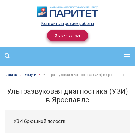
Контакты и режим работы
Онлайн запись
Главная
/
Услуги
/
Ультразвуковая диагностика (УЗИ) в Ярославле
Ультразвуковая диагностика (УЗИ)
в Ярославле
УЗИ брюшной полости