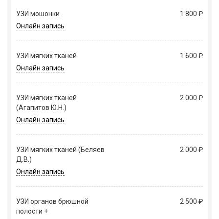
УЗИ мошонки
1 800 ₽
Онлайн запись
УЗИ мягких тканей
1 600 ₽
Онлайн запись
УЗИ мягких тканей
2 000 ₽
(Агапитов Ю.Н.)
Онлайн запись
УЗИ мягких тканей (Беляев
2 000 ₽
Д.В.)
Онлайн запись
УЗИ органов брюшной
2 500 ₽
полости +