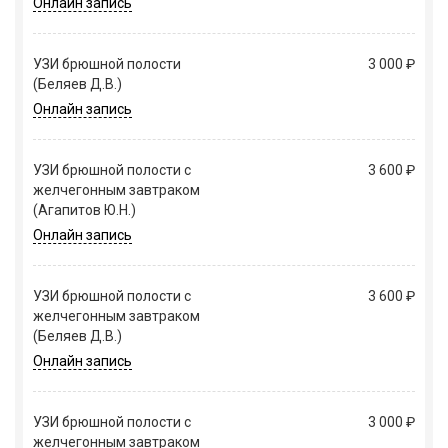
Онлайн запись
УЗИ брюшной полости
3 000 ₽
(Беляев Д.В.)
Онлайн запись
УЗИ брюшной полости с
3 600 ₽
желчегонным завтраком
(Агапитов Ю.Н.)
Онлайн запись
УЗИ брюшной полости с
3 600 ₽
желчегонным завтраком
(Беляев Д.В.)
Онлайн запись
УЗИ брюшной полости с
3 000 ₽
желчегонным завтраком