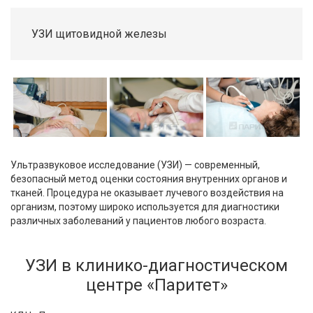
УЗИ щитовидной железы
Ультразвуковое исследование (УЗИ) — современный,
безопасный метод оценки состояния внутренних органов и
тканей. Процедура не оказывает лучевого воздействия на
организм, поэтому широко используется для диагностики
различных заболеваний у пациентов любого возраста.
УЗИ в клинико-диагностическом
центре «Паритет»