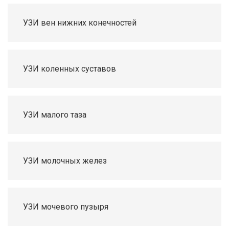
УЗИ вен нижних конечностей
УЗИ коленных суставов
УЗИ малого таза
УЗИ молочных желез
УЗИ мочевого пузыря