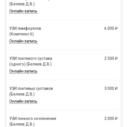
(Беляев Д.В.)
Онлайн запись
УЗИ лимфоузлов
6 000 ₽
(Комплекс 6)
Онлайн запись
УЗИ локтевого сустава
2 500 ₽
(одного) (Беляев Д.В.)
Онлайн запись
УЗИ локтевых суставов
3 000 ₽
(Беляев Д.В.)
Онлайн запись
УЗИ лонного сочленения
2 000 ₽
(Беляев Д.В.)