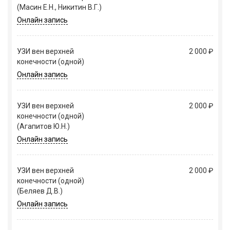
(Масин Е.Н., Никитин В.Г.)
Онлайн запись
УЗИ вен верхней
2 000 ₽
конечности (одной)
Онлайн запись
УЗИ вен верхней
2 000 ₽
конечности (одной)
(Агапитов Ю.Н.)
Онлайн запись
УЗИ вен верхней
2 000 ₽
конечности (одной)
(Беляев Д.В.)
Онлайн запись