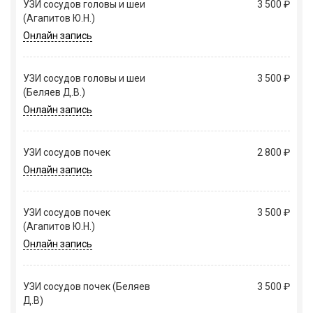
УЗИ сосудов головы и шеи
3 500 ₽
(Агапитов Ю.Н.)
Онлайн запись
УЗИ сосудов головы и шеи
3 500 ₽
(Беляев Д.В.)
Онлайн запись
УЗИ сосудов почек
2 800 ₽
Онлайн запись
УЗИ сосудов почек
3 500 ₽
(Агапитов Ю.Н.)
Онлайн запись
УЗИ сосудов почек (Беляев
3 500 ₽
Д.В)