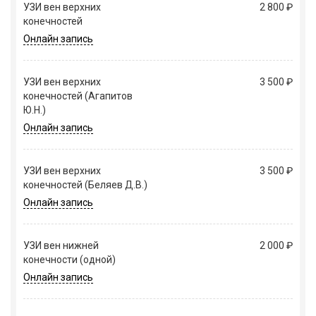
УЗИ вен верхних
2 800 ₽
конечностей
Онлайн запись
УЗИ вен верхних
3 500 ₽
конечностей (Агапитов
Ю.Н.)
Онлайн запись
УЗИ вен верхних
3 500 ₽
конечностей (Беляев Д.В.)
Онлайн запись
УЗИ вен нижней
2 000 ₽
конечности (одной)
Онлайн запись