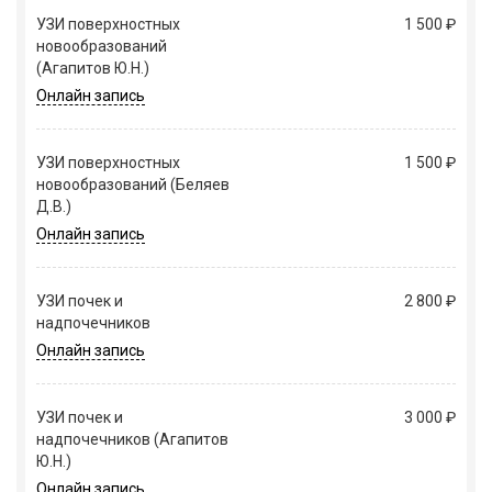
УЗИ поверхностных
1 500 ₽
новообразований
(Агапитов Ю.Н.)
Онлайн запись
УЗИ поверхностных
1 500 ₽
новообразований (Беляев
Д.В.)
Онлайн запись
УЗИ почек и
2 800 ₽
надпочечников
Онлайн запись
УЗИ почек и
3 000 ₽
надпочечников (Агапитов
Ю.Н.)
Онлайн запись