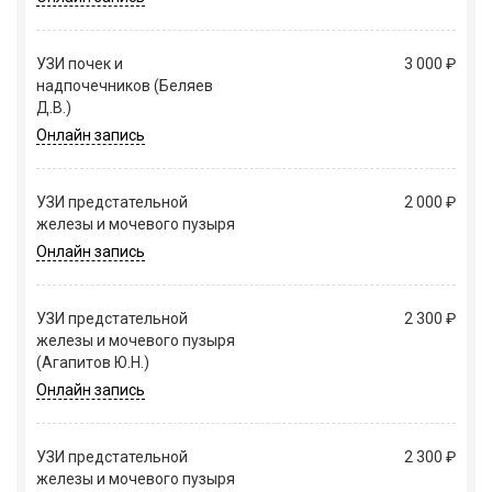
УЗИ почек и
3 000 ₽
надпочечников (Беляев
Д.В.)
Онлайн запись
УЗИ предстательной
2 000 ₽
железы и мочевого пузыря
Онлайн запись
УЗИ предстательной
2 300 ₽
железы и мочевого пузыря
(Агапитов Ю.Н.)
Онлайн запись
УЗИ предстательной
2 300 ₽
железы и мочевого пузыря