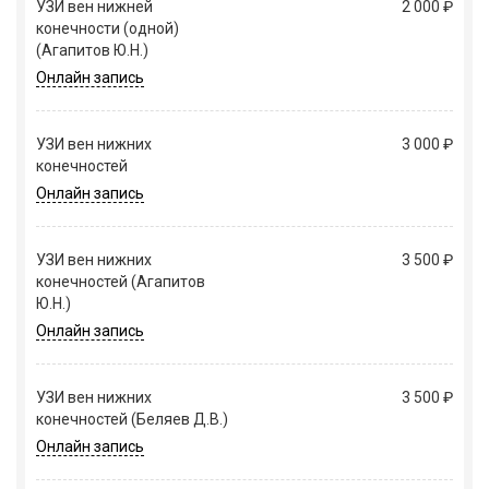
УЗИ вен нижней
2 000 ₽
конечности (одной)
(Агапитов Ю.Н.)
Онлайн запись
УЗИ вен нижних
3 000 ₽
конечностей
Онлайн запись
УЗИ вен нижних
3 500 ₽
конечностей (Агапитов
Ю.Н.)
Онлайн запись
УЗИ вен нижних
3 500 ₽
конечностей (Беляев Д.В.)
Онлайн запись