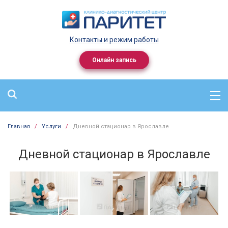
Контакты и режим работы
Онлайн запись
Главная
/
Услуги
/
Дневной стационар в Ярославле
Дневной стационар в Ярославле