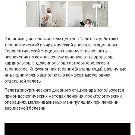
В клинико-диагностическом центре «Паритет» работают
терапевтический и хирургический дневные стационары.
Терапевтический стационар позволяет выполнить
назначения по комплексному лечению от неврологов,
кардиологов, эндокринологов, гастроэнтерологов и
терапевтов. Инфузионная терапия (капельницы), различные
инъекции можно выполнить в комфортных условиях
отдельной палаты.
Палата хирургического дневного стационара используется
при эндоскопических методах лечения, проктологических
операциях, малоинвазивных манипуляциях при лечении
варикозной болезни.