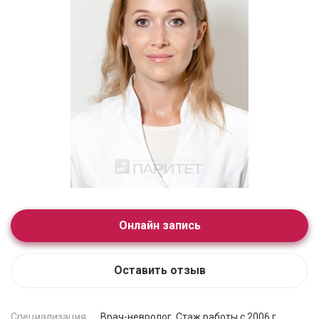
Онлайн запись
Оставить отзыв
Специализация
Врач-невролог. Стаж работы с 2006 г.