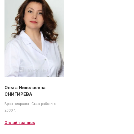
Ольга Николаевна
СНИГИРЕВА
Врач-невролог. Стаж работы с
2000 г.
Онлайн запись