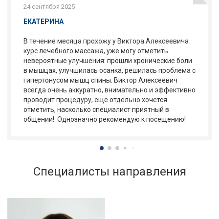
24 сентября 2025
ЕКАТЕРИНА
В течение месяца прохожу у Виктора Алексеевича
курс лечебного массажа, уже могу отметить
невероятные улучшения: прошли хронические боли
в мышцах, улучшилась осанка, решилась проблема с
гипертонусом мышц спины. Виктор Алексеевич
всегда очень аккуратно, внимательно и эффективно
проводит процедуру, еще отдельно хочется
отметить, насколько специалист приятный в
общении! Однозначно рекомендую к посещению!
Специалисты направления