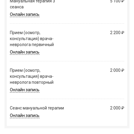
Мануальная терапия 3
5 100 ₽
сеанса
Онлайн запись
Прием (осмотр,
2 200 ₽
консультация) врача-
невролога первичный
Онлайн запись
Прием (осмотр,
2 000 ₽
консультация) врача-
невролога повторный
Онлайн запись
Сеанс мануальной терапии
2 000 ₽
Онлайн запись