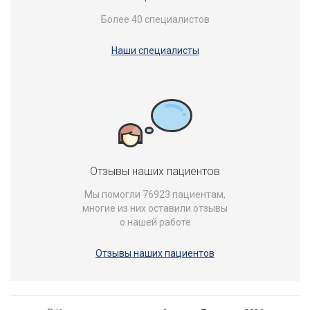
Более 40 специалистов
Наши специалисты
Отзывы наших пациентов
Мы помогли 76923 пациентам,
многие из них оставили отзывы
о нашей работе
Отзывы наших пациентов