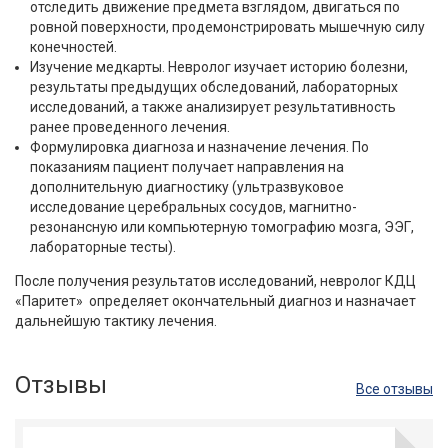
отследить движение предмета взглядом, двигаться по
ровной поверхности, продемонстрировать мышечную силу
конечностей.
Изучение медкарты. Невролог изучает историю болезни,
результаты предыдущих обследований, лабораторных
исследований, а также анализирует результативность
ранее проведенного лечения.
Формулировка диагноза и назначение лечения. По
показаниям пациент получает направления на
дополнительную диагностику (ультразвуковое
исследование церебральных сосудов, магнитно-
резонансную или компьютерную томографию мозга, ЭЭГ,
лабораторные тесты).
После получения результатов исследований, невролог КДЦ
«Паритет» определяет окончательный диагноз и назначает
дальнейшую тактику лечения.
Отзывы
Все отзывы