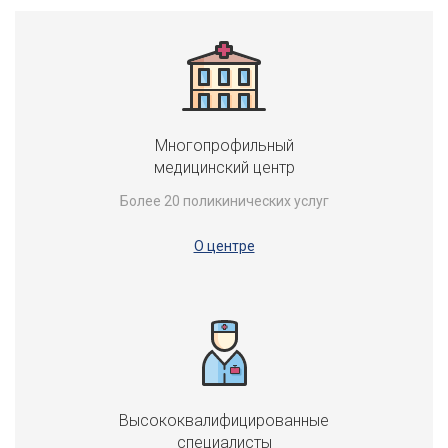
Многопрофильный
медицинский центр
Более 20 поликинических услуг
О центре
Высококвалифицированные
специалисты