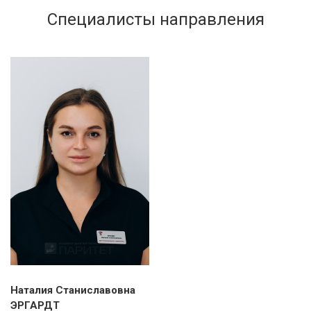
Специалисты направления
Наталия Станиславовна
ЭРГАРДТ