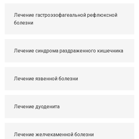
Лечение гастроэзофагеальной рефлюксной
болезни
Лечение синдрома раздраженного кишечника
Лечение язвенной болезни
Лечение дуоденита
Лечение желчекаменной болезни