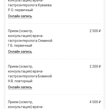
консультация) врача-
гастроэнтеролога Куваева
Р.О. первичный
Онлайн запись
Прием (осмотр,
2 500 ₽
консультация) врача-
гастроэнтеролога Семиной
Г.Б. первичный
Онлайн запись
Прием (осмотр,
2 200 ₽
консультация) врача-
гастроэнтеролога Бовиной
Н.В. повторный
Онлайн запись
Прием (осмотр,
4 500 ₽
консультация) врача-