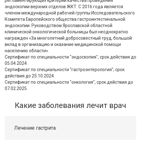
регламентирующих критерии качества проведения
эндоскопии верхних отделов ЖКТ. С 2016 года является
членом международной рабочей группы Исследовательского
Комитета Европейского общества гастроинтестинальной
эндоскопии. Руководством Ярославской областной
клинической онкологической больницы был неоднократно
награжден «За многолетний добросовестный труд, большой
вклад в организацию и оказание медицинской помощи
населению области».
Сертификат по специальности "эндоскопия", срок действия до
05.04.2024.
Сертификат по специальности "гастроэнтерология", срок
действия до 25.10.2024.
Сертификат по специальности "онкология", срок действия до
07.02.2025.
Какие заболевания лечит врач
Лечение гастрита