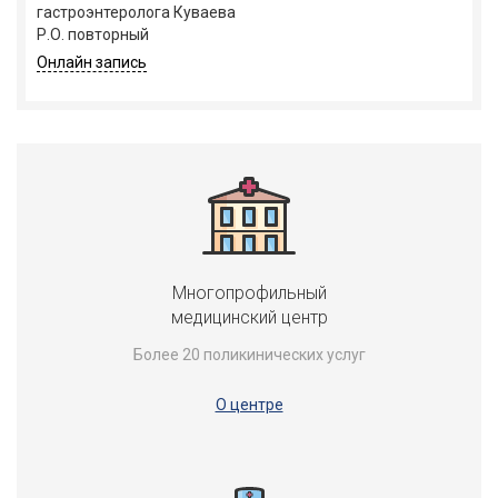
гастроэнтеролога Куваева
Р.О. повторный
Онлайн запись
Многопрофильный
медицинский центр
Более 20 поликинических услуг
О центре