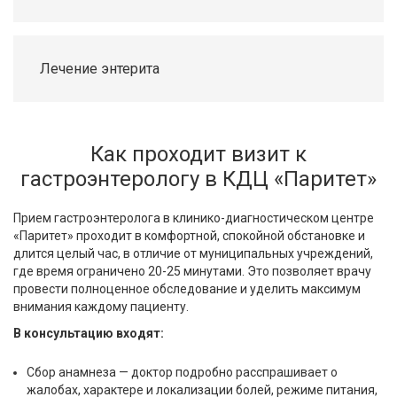
Лечение энтерита
Как проходит визит к
гастроэнтерологу в КДЦ «Паритет»
Прием гастроэнтеролога в клинико-диагностическом центре
«Паритет» проходит в комфортной, спокойной обстановке и
длится целый час, в отличие от муниципальных учреждений,
где время ограничено 20-25 минутами. Это позволяет врачу
провести полноценное обследование и уделить максимум
внимания каждому пациенту.
В консультацию входят:
Сбор анамнеза — доктор подробно расспрашивает о
жалобах, характере и локализации болей, режиме питания,