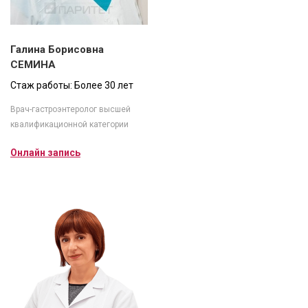
Галина Борисовна
СЕМИНА
Стаж работы: Более 30 лет
Врач-гастроэнтеролог высшей
квалификационной категории
Онлайн запись