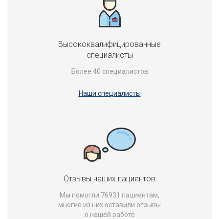
Высококвалифицированные
специалисты
Более 40 специалистов
Наши специалисты
Отзывы наших пациентов
Мы помогли 76931 пациентам,
многие из них оставили отзывы
о нашей работе