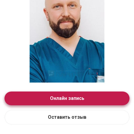
Онлайн запись
Оставить отзыв