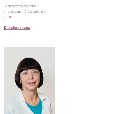
Врач-гастроэнтеролог,
эндоскопист. Стаж работы с
2018г.
Онлайн запись