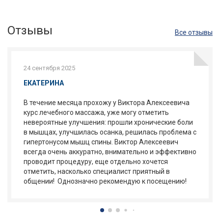
Отзывы
Все отзывы
24 сентября 2025
ЕКАТЕРИНА
В течение месяца прохожу у Виктора Алексеевича
курс лечебного массажа, уже могу отметить
невероятные улучшения: прошли хронические боли
в мышцах, улучшилась осанка, решилась проблема с
гипертонусом мышц спины. Виктор Алексеевич
всегда очень аккуратно, внимательно и эффективно
проводит процедуру, еще отдельно хочется
отметить, насколько специалист приятный в
общении! Однозначно рекомендую к посещению!