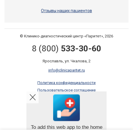
Отзывы наших пациентов
© Клинико-диагностический центр «Паритет», 2026
8 (800)
533-30-60
Ярославль, ул. Чкалова, 2
info@clinicaparitet.ru
Политика конфиденциальности
Пользовательское соглашение
Правила оказания платных услуг
Онлайн запись
To add this web app to the home