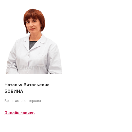
Наталья Витальевна
БОВИНА
Врач-гастроэнтеролог
Онлайн запись