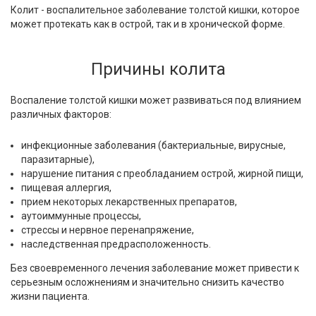
Колит - воспалительное заболевание толстой кишки, которое
может протекать как в острой, так и в хронической форме.
Причины колита
Воспаление толстой кишки может развиваться под влиянием
различных факторов:
инфекционные заболевания (бактериальные, вирусные,
паразитарные),
нарушение питания с преобладанием острой, жирной пищи,
пищевая аллергия,
прием некоторых лекарственных препаратов,
аутоиммунные процессы,
стрессы и нервное перенапряжение,
наследственная предрасположенность.
Без своевременного лечения заболевание может привести к
серьезным осложнениям и значительно снизить качество
жизни пациента.