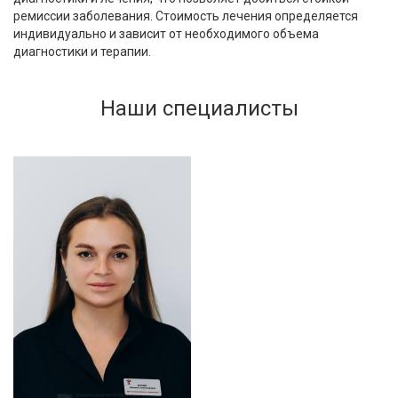
ремиссии заболевания. Стоимость лечения определяется
индивидуально и зависит от необходимого объема
диагностики и терапии.
Наши специалисты