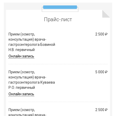
Прайс-лист
Прием (осмотр,
2 500 ₽
консультация) врача-
гастроэнтеролога Бовиной
Н.В. первичный
Онлайн запись
Прием (осмотр,
5 000 ₽
консультация) врача-
гастроэнтеролога Куваева
Р.О. первичный
Онлайн запись
Прием (осмотр,
2 500 ₽
консультация) врача-