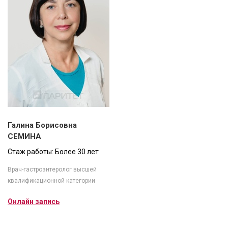
Галина Борисовна
СЕМИНА
Стаж работы: Более 30 лет
Врач-гастроэнтеролог высшей
квалификационной категории
Онлайн запись