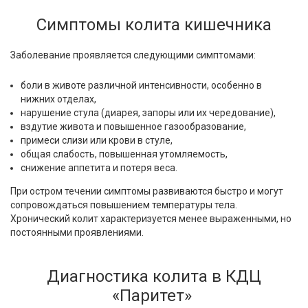
Симптомы колита кишечника
Заболевание проявляется следующими симптомами:
боли в животе различной интенсивности, особенно в
нижних отделах,
нарушение стула (диарея, запоры или их чередование),
вздутие живота и повышенное газообразование,
примеси слизи или крови в стуле,
общая слабость, повышенная утомляемость,
снижение аппетита и потеря веса.
При остром течении симптомы развиваются быстро и могут
сопровождаться повышением температуры тела.
Хронический колит характеризуется менее выраженными, но
постоянными проявлениями.
Диагностика колита в КДЦ
«Паритет»