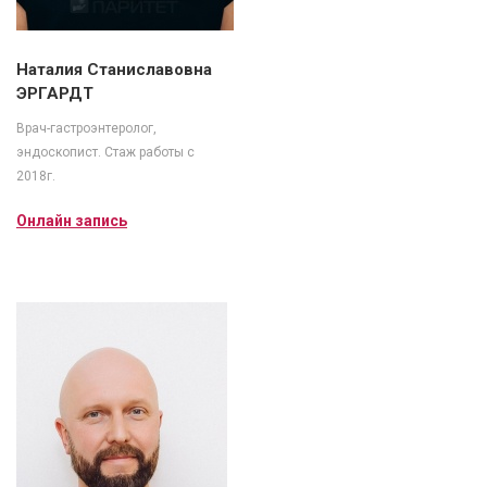
Наталия Станиславовна
ЭРГАРДТ
Врач-гастроэнтеролог,
эндоскопист. Стаж работы с
2018г.
Онлайн запись