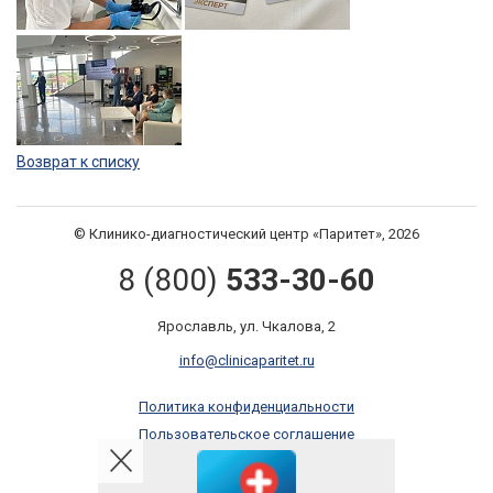
Возврат к списку
© Клинико-диагностический центр «Паритет», 2026
8 (800)
533-30-60
Ярославль, ул. Чкалова, 2
info@clinicaparitet.ru
Политика конфиденциальности
Пользовательское соглашение
Правила оказания платных услуг