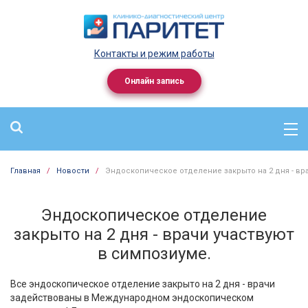
Контакты и режим работы
Онлайн запись
Главная
/
Новости
/
Эндоскопическое отделение закрыто на 2 дня - вр
Эндоскопическое отделение
закрыто на 2 дня - врачи участвуют
в симпозиуме.
Все эндоскопическое отделение закрыто на 2 дня - врачи
задействованы в Международном эндоскопическом