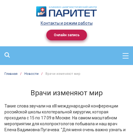
Контакты и режим работы
Онлайн запись
Главная
/
Новости
/
Врачи изменяют мир
Врачи изменяют мир
Такие слова звучали на xlll международной конференции
российской школы колотеральной хирургии, которая
проходила с 15 по 17.09 в Москве. На самом масштабном
мероприятии для колопроктологов побывала и наш врач
Елена Вадимовна Пугачева: "Для меня очень важно узнать и