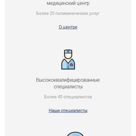
медицинский центр
Более 20 поликинических услуг
О центре
Высококвалифицированные
специалисты
Более 40 специалистов
Наши специалисты