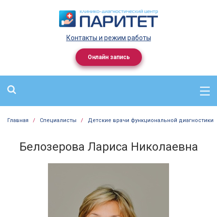
Контакты и режим работы
Онлайн запись
Главная
/
Специалисты
/
Детские врачи функциональной диагностики
Белозерова Лариса Николаевна