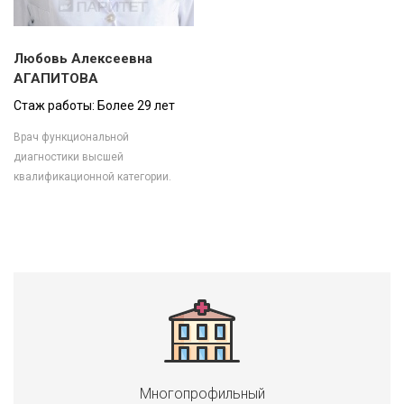
Любовь Алексеевна
АГАПИТОВА
Стаж работы: Более 29 лет
Врач функциональной
диагностики высшей
квалификационной категории.
Многопрофильный