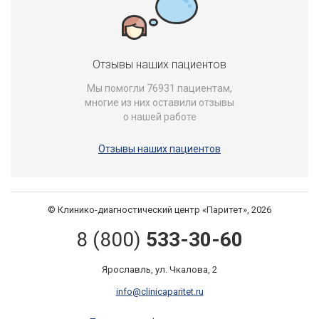
Отзывы наших пациентов
Мы помогли 76931 пациентам,
многие из них оставили отзывы
о нашей работе
Отзывы наших пациентов
© Клинико-диагностический центр «Паритет», 2026
8 (800)
533-30-60
Ярославль, ул. Чкалова, 2
info@clinicaparitet.ru