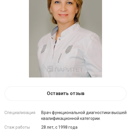
Оставить отзыв
Специализация
Врач функциональной диагностики высшей
квалификационной категории.
Стаж работы
28 лет, c 1998 года