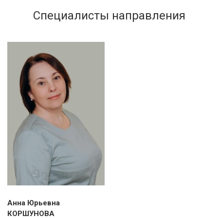
Специалисты направления
Анна Юрьевна
КОРШУНОВА