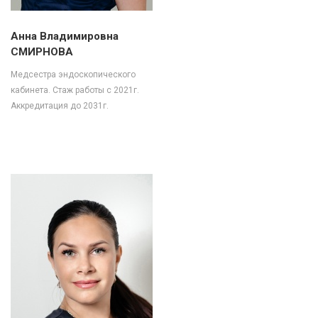
Анна Владимировна
СМИРНОВА
Медсестра эндоскопического
кабинета. Стаж работы с 2021г.
Аккредитация до 2031г.