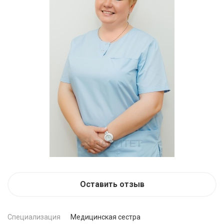
Оставить отзыв
Специализация
Медицинская сестра