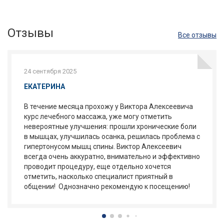
Отзывы
Все отзывы
24 сентября 2025
ЕКАТЕРИНА
В течение месяца прохожу у Виктора Алексеевича
курс лечебного массажа, уже могу отметить
невероятные улучшения: прошли хронические боли
в мышцах, улучшилась осанка, решилась проблема с
гипертонусом мышц спины. Виктор Алексеевич
всегда очень аккуратно, внимательно и эффективно
проводит процедуру, еще отдельно хочется
отметить, насколько специалист приятный в
общении! Однозначно рекомендую к посещению!