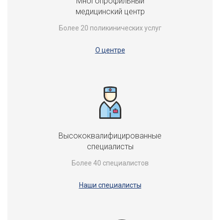
Многопрофильный
медицинский центр
Более 20 поликинических услуг
О центре
Высококвалифицированные
специалисты
Более 40 специалистов
Наши специалисты