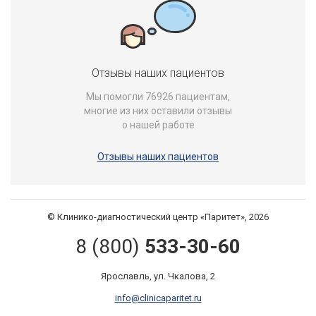
Отзывы наших пациентов
Мы помогли 76926 пациентам,
многие из них оставили отзывы
о нашей работе
Отзывы наших пациентов
© Клинико-диагностический центр «Паритет», 2026
8 (800)
533-30-60
Ярославль, ул. Чкалова, 2
info@clinicaparitet.ru